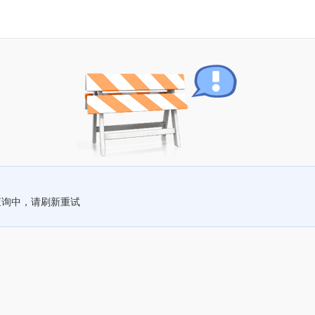
查询中，请刷新重试