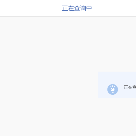
正在查询中
正在