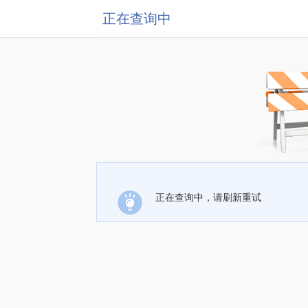
正在查询中
正在查询中，请刷新重试