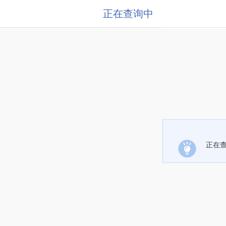
正在查询中
正在