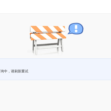
查询中，请刷新重试