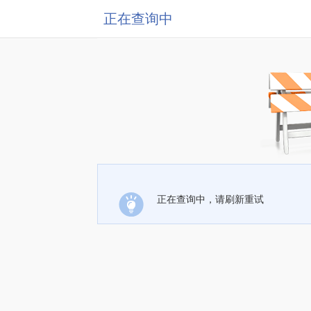
正在查询中
正在查询中，请刷新重试