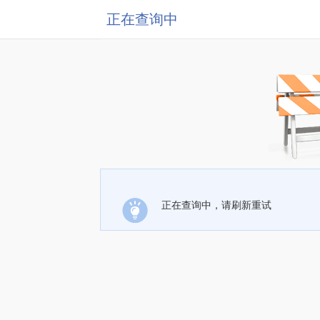
正在查询中
正在查询中，请刷新重试