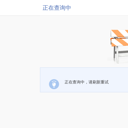
正在查询中
正在查询中，请刷新重试