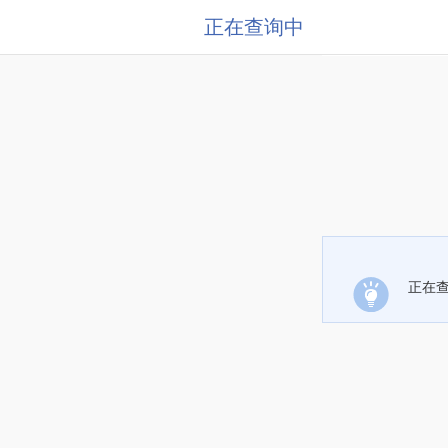
正在查询中
正在