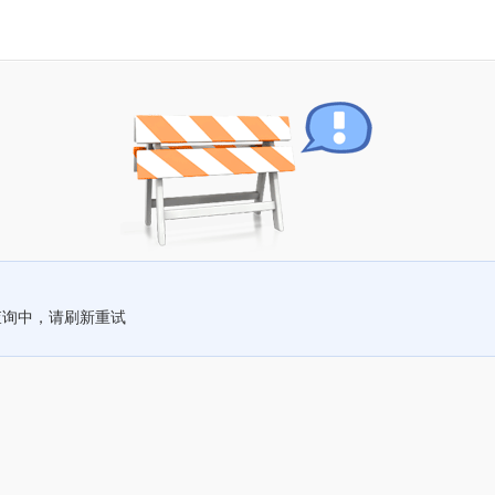
查询中，请刷新重试