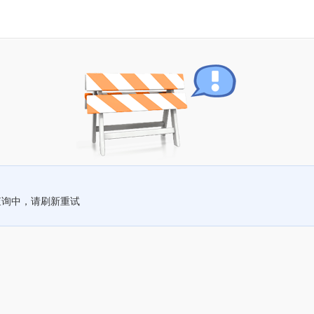
查询中，请刷新重试