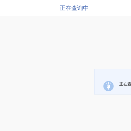
正在查询中
正在