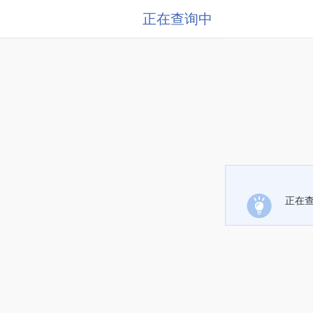
正在查询中
正在