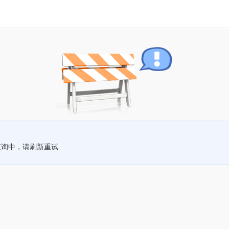
查询中，请刷新重试